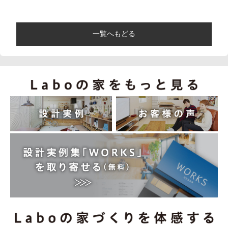
一覧へもどる