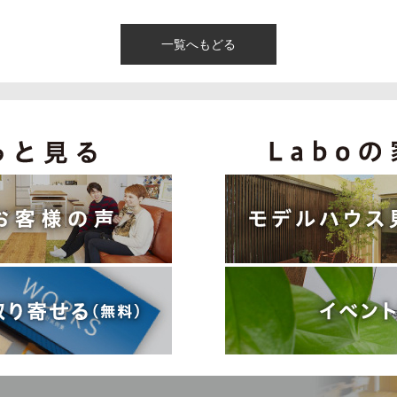
一覧へもどる