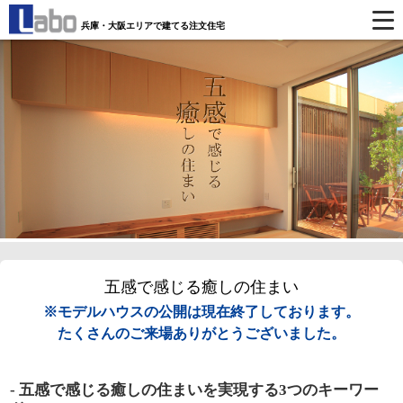
兵庫・大阪エリアで建てる注文住宅
五感で感じる癒しの住まい
※モデルハウスの公開は現在終了しております。
たくさんのご来場ありがとうございました。
- 五感で感じる癒しの住まいを実現する3つのキーワー