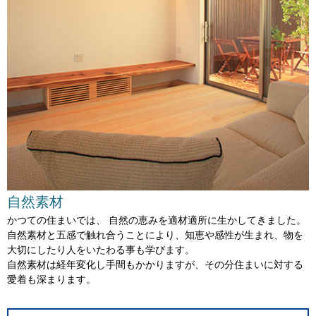
自然素材
かつての住まいでは、
自然の恵みを適材適所に生かしてきました。
自然素材と五感で触れ合うことにより、
知恵や感性が生まれ、物を
大切にしたり
人をいたわる事も学びます。
自然素材は経年変化し手間もかかりますが、
その分住まいに対する
愛着も深まります。