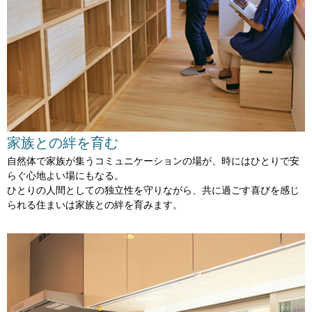
家族との絆を育む
自然体で家族が集うコミュニケーションの場が、
時にはひとりで安
らぐ心地よい場にもなる。
ひとりの人間としての独立性を守りながら、
共に過ごす喜びを感じ
られる住まいは
家族との絆を育みます。