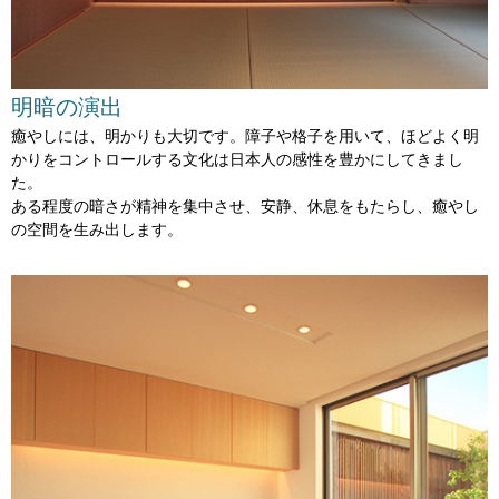
明暗の演出
癒やしには、明かりも大切です。障子や格子を用いて、
ほどよく明
かりをコントロールする文化は
日本人の感性を豊かにしてきまし
た。
ある程度の暗さが精神を集中させ、安静、休息をもたらし、
癒やし
の空間を生み出します。