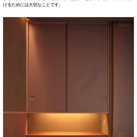
けるためには大切なことです。