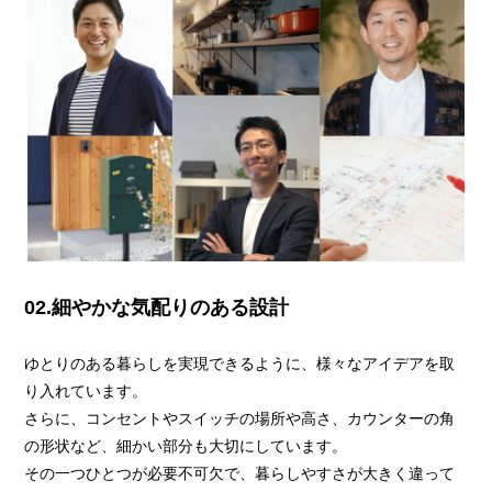
02.細やかな気配りのある設計
ゆとりのある暮らしを実現できるように、様々なアイデアを取
り入れています。
さらに、コンセントやスイッチの場所や高さ、カウンターの角
の形状など、細かい部分も大切にしています。
その一つひとつが必要不可欠で、暮らしやすさが大きく違って