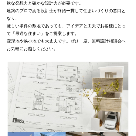
軟な発想力と確かな設計力が必要です。
建築のプロである設計士が終始一貫して住まいづくりの窓口と
なり、
厳しい条件の敷地であっても、アイデアと工夫でお客様にとっ
て「最適な住まい」をご提案します。
変形地や狭小地でも大丈夫です。ぜひ一度、無料設計相談会へ
お気軽にお越しください。