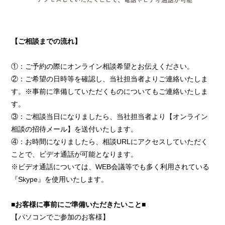
【ご相談までの流れ】
①：ご予約の際にオンライン相談希望とお伝えください。
②：ご希望の日時等を確認し、当社担当者よりご連絡いたしま
す。※事前に準備していただくものについてもご連絡いたしま
す。
③：ご相談当日になりましたら、当社担当者より【オンライン
相談の招待メール】を送付いたします。
④：お時間になりましたら、相談URLにアクセスしていただく
ことで、ビデオ通話が可能となります。
※ビデオ通話については、WEB会議等でも多く利用されている
『Skype』を使用いたします。
■お客様に事前にご準備いただきたいこと■
【パソコンでご参加のお客様】