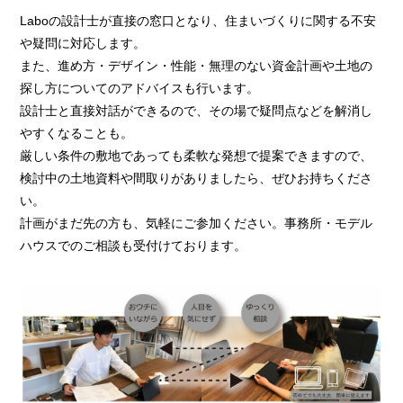
Laboの設計士が直接の窓口となり、住まいづくりに関する不安
や疑問に対応します。
また、進め方・デザイン・性能・無理のない資金計画や土地の
探し方についてのアドバイスも行います。
設計士と直接対話ができるので、その場で疑問点などを解消し
やすくなることも。
厳しい条件の敷地であっても柔軟な発想で提案できますので、
検討中の土地資料や間取りがありましたら、ぜひお持ちくださ
い。
計画がまだ先の方も、気軽にご参加ください。事務所・モデル
ハウスでのご相談も受付けております。