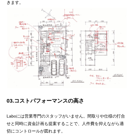
きます。
03.コストパフォーマンスの高さ
Laboには営業専門のスタッフがいません。間取りや仕様の打合
せと同時に資金計画も提案することで、人件費を抑えながら適
切にコントロールが図れます。