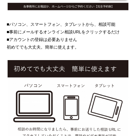
■パソコン、スマートフォン、タブレットから、相談可能
■事前にメールするオンライン相談URLをクリックするだけ
■アカウントの登録は必要ありません
初めてでも大丈夫。簡単に使えます。