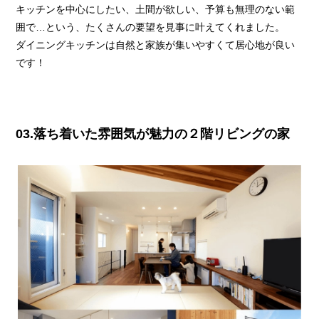
キッチンを中心にしたい、土間が欲しい、予算も無理のない範
囲で…という、たくさんの要望を見事に叶えてくれました。
ダイニングキッチンは自然と家族が集いやすくて居心地が良い
です！
03.落ち着いた雰囲気が魅力の２階リビングの家