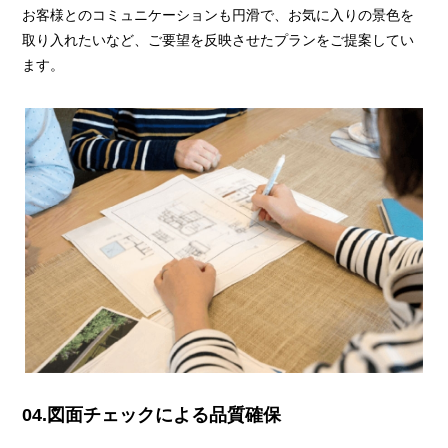
お客様とのコミュニケーションも円滑で、お気に入りの景色を
取り入れたいなど、ご要望を反映させたプランをご提案してい
ます。
04.図面チェックによる品質確保