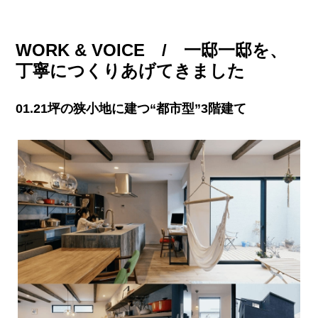
WORK & VOICE / 一邸一邸を、
丁寧につくりあげてきました
01.21坪の狭小地に建つ“都市型”3階建て