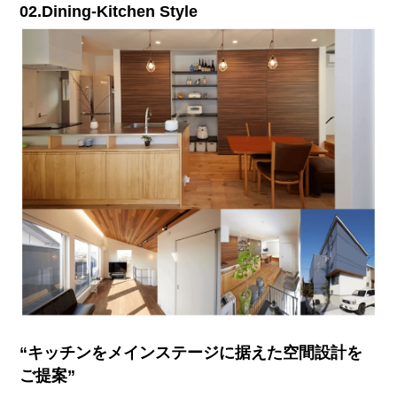
02.Dining-Kitchen Style
“キッチンをメインステージに据えた空間設計を
ご提案”