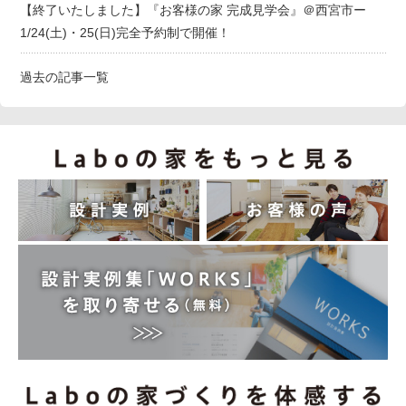
【終了いたしました】『お客様の家 完成見学会』＠西宮市ー
1/24(土)・25(日)完全予約制で開催！
過去の記事一覧