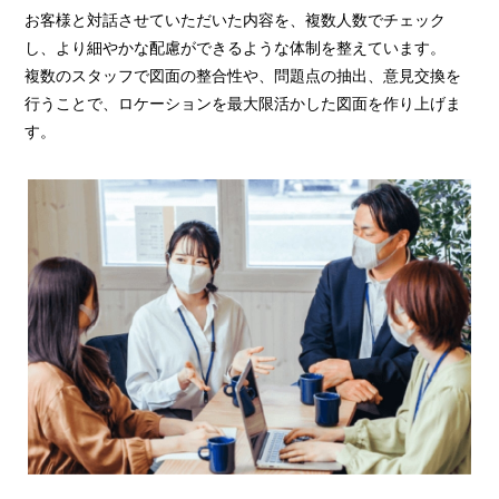
お客様と対話させていただいた内容を、複数人数でチェック
し、より細やかな配慮ができるような体制を整えています。
複数のスタッフで図面の整合性や、問題点の抽出、意見交換を
行うことで、ロケーションを最大限活かした図面を作り上げま
す。