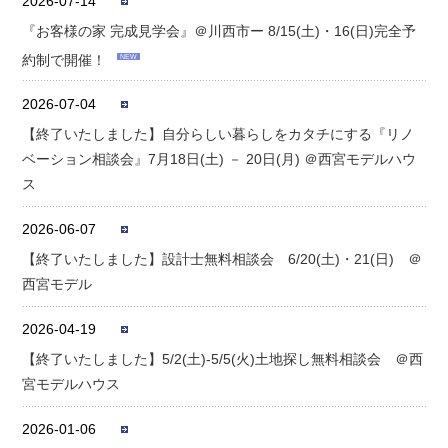
2026-07-14
『お客様の家 完成見学会』＠川西市ー 8/15(土)・16(日)完全予
約制で開催！
NEW
2026-07-04
【終了いたしました】自分らしい暮らしをカタチにする『リノ
ベーション相談会』7月18日(土) － 20日(月) ＠西宮モデルハウ
ス
2026-06-07
【終了いたしました】設計士無料相談会 6/20(土)・21(日) ＠
西宮モデル
2026-04-19
【終了いたしました】5/2(土)-5/5(火)土地探し無料相談会 ＠西
宮モデルハウス
2026-01-06