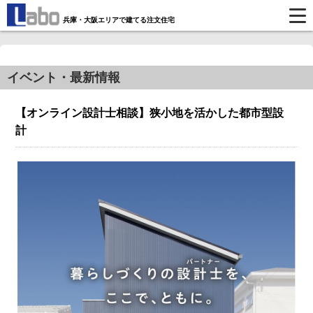
兵庫・大阪エリアで建てる注文住宅
イベント・最新情報
【オンライン設計士相談】狭小地を活かした都市型設
計