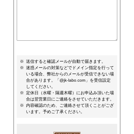
送信すると確認メールが自動で届きます。
迷惑メールの対策などでドメイン指定を行って
いる場合、弊社からのメールが受信できない場
合があります。「@jk-labo.com」を受信設定
してください。
定休日（水曜・隔週木曜）にお申込み頂いた場
合は翌営業日にご連絡をさせていただきます。
内容確認のため、ご連絡させて頂くことがござ
います。予めご了承ください。