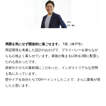
周囲を気にせず開放的に過ごせます。
T様（神戸市）
周辺環境も考慮した設計のおかげで、プライバシーを保ちなが
らも心地よく暮らせています。家族が集まるLDKを2階に配置し
たのも良かったです。
床材やクロスの素材感にこだわった、インダストリアルな空間
も気に入っています。
壁やドアを自分たちでDIYペイントしたことで、さらに愛着が増
したと思います。