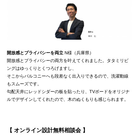
開放感とプライバシーを両立
N様（兵庫県）
開放感とプライバシーの両方を叶えてくれました。タタミリビ
ングはゆっくりとくつろげますし、
そこからバルコニーへも段差なく出入りできるので、洗濯動線
もスムーズです。
勾配天井にレッドシダーの板を貼ったり、TVボードをオリジナ
ルでデザインしてくれたので、木のぬくもりも感じられます。
【 オンライン設計無料相談会 】