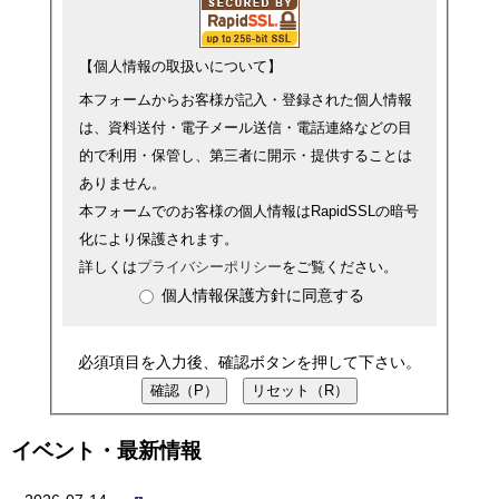
【個人情報の取扱いについて】
本フォームからお客様が記入・登録された個人情報
は、資料送付・電子メール送信・電話連絡などの目
的で利用・保管し、第三者に開示・提供することは
ありません。
本フォームでのお客様の個人情報はRapidSSLの暗号
化により保護されます。
詳しくは
プライバシーポリシー
をご覧ください。
個人情報保護方針に同意する
必須項目を入力後、確認ボタンを押して下さい。
イベント・最新情報