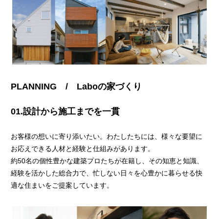
PLANNING / Laboの家づくり
01.設計から施工までを一貫
お客様の想いに寄り添いたい。わたしたちには、様々な要望に
お応えできる人材と経験と仕組みがあります。
約50名の個性豊かな建築プロたちが在籍し、その知恵と知識、
経験を活かした総合力で、忙しない日々を心豊かに暮らせる快
適な住まいをご提案しています。