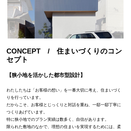
CONCEPT / 住まいづくりのコン
セプト
【狭小地を活かした都市型設計】
わたしたちは「お客様の想い」を一番大切に考え、住まいづく
りを行っています。
だからこそ、お客様とじっくりと対話を重ね、一邸一邸丁寧に
つくりあげています。
特に狭小地でのプラン実績は数多く、自信があります。
限られた敷地のなかで、理想の住まいを実現するためには、柔