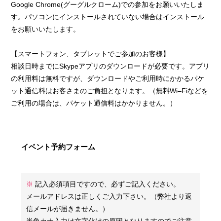
Google Chrome(グーグルクローム)での参加をお願いいたしま
す。パソコンにインストールされていない場合はインストール
をお願いいたします。
【スマートフォン、タブレットでご参加のお客様】
相談日時までにSkypeアプリのダウンロードが必要です。アプリ
の利用料は無料ですが、ダウンロードやご利用時にかかるパケ
ット通信料はお客さまのご負担となります。（無料Wi‒Fiなどを
ご利用の場合は、パケット通信料はかかりません。）
イベント予約フォーム
※
記入必須項目ですので、必ずご記入ください。
メールアドレスは正しくご入力下さい。（弊社より返
信メールが届きません。）