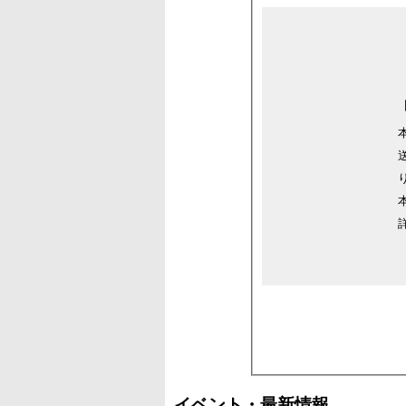
イベント・最新情報