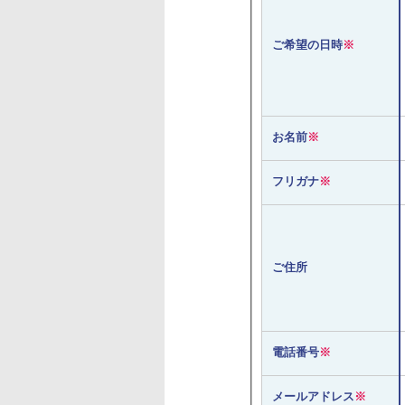
ご希望の日時
※
お名前
※
フリガナ
※
ご住所
電話番号
※
メールアドレス
※