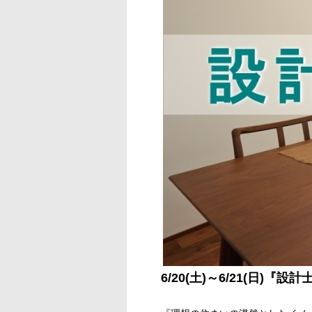
6/20(土)～6/21(日