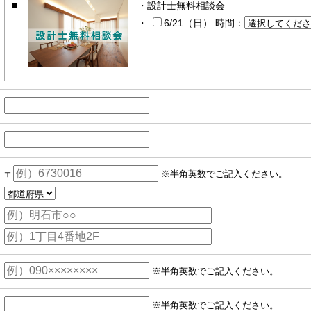
設計士無料相談会
6/21（日）
時間：
〒
※半角英数でご記入ください。
※半角英数でご記入ください。
※半角英数でご記入ください。