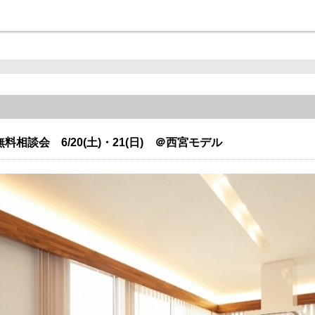
相談会 6/20(土)・21(日) ＠西宮モデル