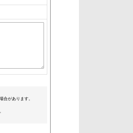
場合があります。
。