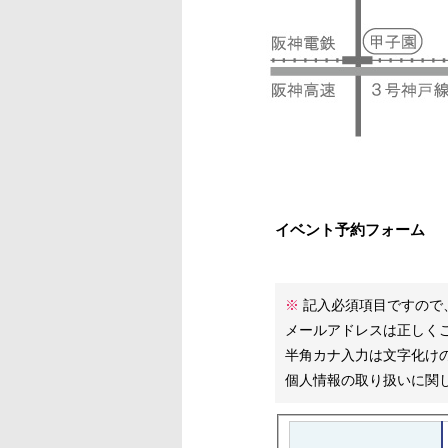
イベント予約フォーム
※
記入必須項目ですので
メールアドレスは正しく
半角カナ入力は文字化け
個人情報の取り扱いに関