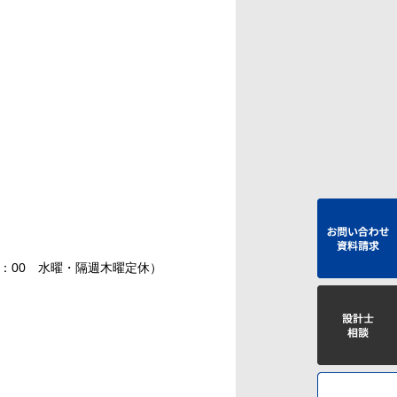
：00 水曜・隔週木曜定休）