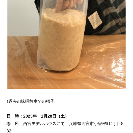
↑過去の味噌教室での様子
日 時：2023年 1月28日（土）
場 所：西宮モデルハウスにて 兵庫県西宮市小曽根町4丁目8-
32