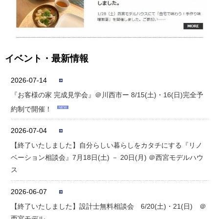
イベント・最新情報
2026-07-14
『お客様の家 完成見学会』＠川西市ー 8/15(土)・16(日)完全予
約制で開催！
NEW
2026-07-04
【終了いたしました】自分らしい暮らしをカタチにする『リノ
ベーション相談会』7月18日(土) － 20日(月) ＠西宮モデルハウ
ス
2026-06-07
【終了いたしました】設計士無料相談会 6/20(土)・21(日) ＠
西宮モデル