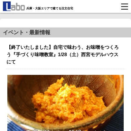
兵庫・大阪エリアで建てる注文住宅
イベント・最新情報
【終了いたしました】自宅で味わう、お味噌をつくろ
う『手づくり味噌教室』1/28（土）西宮モデルハウス
にて