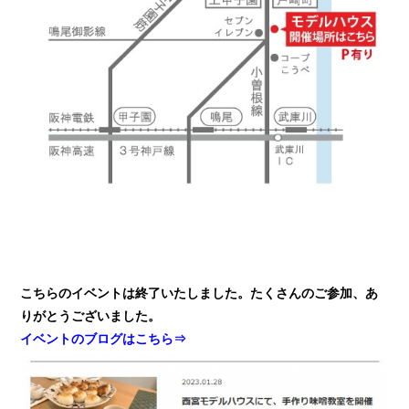
こちらのイベントは終了いたしました。たくさんのご参加、あ
りがとうございました。
イベントのブログはこちら⇒