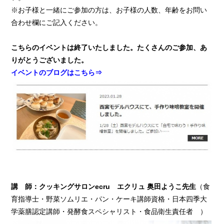
※お子様と一緒にご参加の方は、お子様の人数、年齢をお問い
合わせ欄にご記入ください。
こちらのイベントは終了いたしました。たくさんのご参加、あ
りがとうございました。
イベントのブログはこちら⇒
講 師：クッキングサロンecru エクリュ 奥田ようこ先生
（食
育指導士・野菜ソムリエ・パン・ケーキ講師資格・日本四季大
学薬膳認定講師・発酵食スペシャリスト・食品衛生責任者 ）