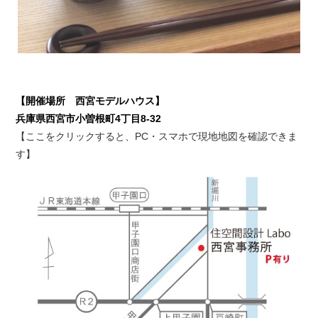
【開催場所 西宮モデルハウス】
兵庫県西宮市小曽根町4丁目8-32
【ここをクリックすると、PC・スマホで現地地図を確認できま
す】