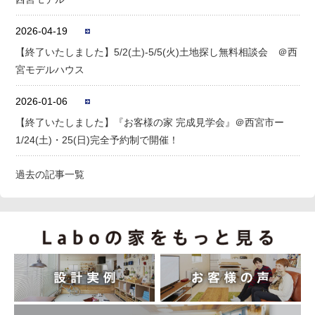
2026-04-19
【終了いたしました】5/2(土)-5/5(火)土地探し無料相談会 ＠西
宮モデルハウス
2026-01-06
【終了いたしました】『お客様の家 完成見学会』＠西宮市ー
1/24(土)・25(日)完全予約制で開催！
過去の記事一覧