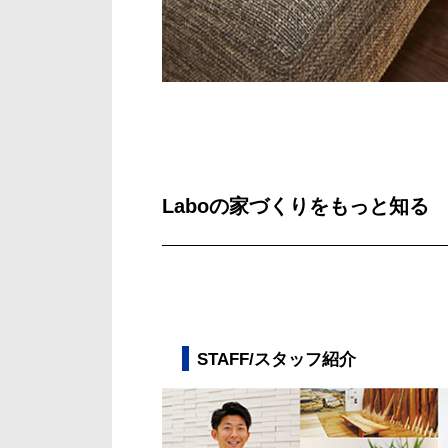
Laboの家づくりをもっと知る
STAFF/スタッフ紹介