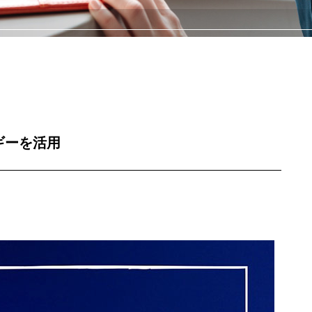
ギーを活用