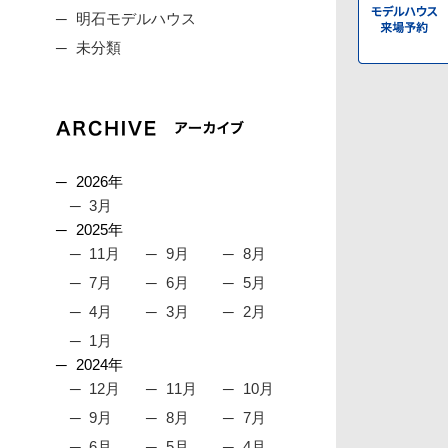
明石モデルハウス
未分類
2026年
3月
2025年
11月
9月
8月
7月
6月
5月
4月
3月
2月
1月
2024年
12月
11月
10月
9月
8月
7月
6月
5月
4月