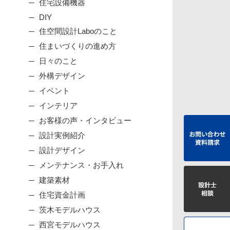
住宅設備機器
DIY
住空間設計Laboのこと
住まいづくりの進め方
日々のこと
外構デザイン
イベント
インテリア
お客様の声・インタビュー
設計実例紹介
設計デザイン
メンテナンス・お手入れ
建築素材
住宅資金計画
茨木モデルハウス
西宮モデルハウス