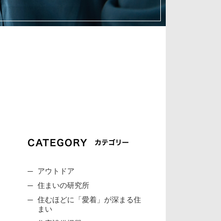
アウトドア
住まいの研究所
住むほどに「愛着」が深まる住
まい