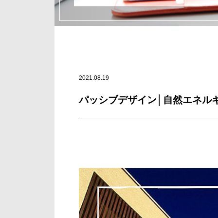
2021.08.19
パッシブデザイン│自然エネル