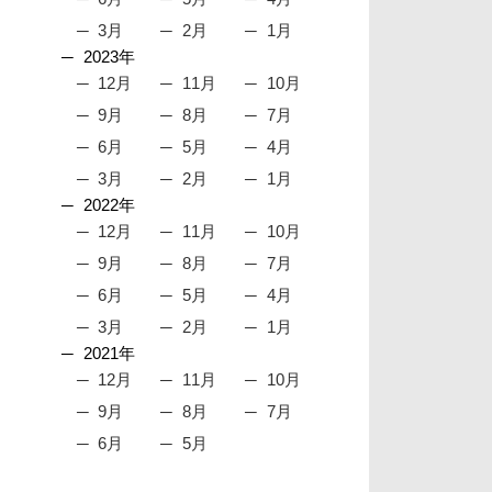
3月
2月
1月
2023年
12月
11月
10月
9月
8月
7月
6月
5月
4月
3月
2月
1月
2022年
12月
11月
10月
9月
8月
7月
6月
5月
4月
3月
2月
1月
2021年
12月
11月
10月
9月
8月
7月
6月
5月