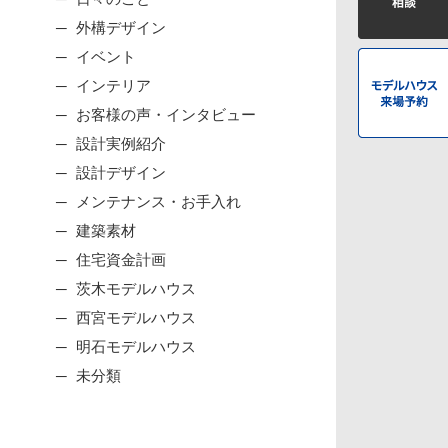
外構デザイン
イベント
インテリア
お客様の声・インタビュー
設計実例紹介
設計デザイン
メンテナンス・お手入れ
建築素材
住宅資金計画
茨木モデルハウス
西宮モデルハウス
明石モデルハウス
未分類