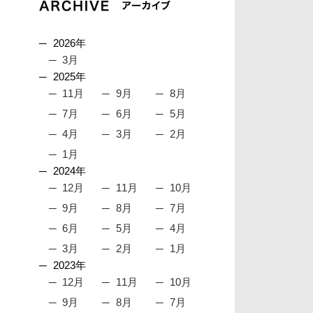
2026年
3月
2025年
11月
9月
8月
7月
6月
5月
4月
3月
2月
1月
2024年
12月
11月
10月
9月
8月
7月
6月
5月
4月
3月
2月
1月
2023年
12月
11月
10月
9月
8月
7月