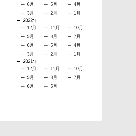
6月
5月
4月
3月
2月
1月
2022年
12月
11月
10月
9月
8月
7月
6月
5月
4月
3月
2月
1月
2021年
12月
11月
10月
9月
8月
7月
6月
5月