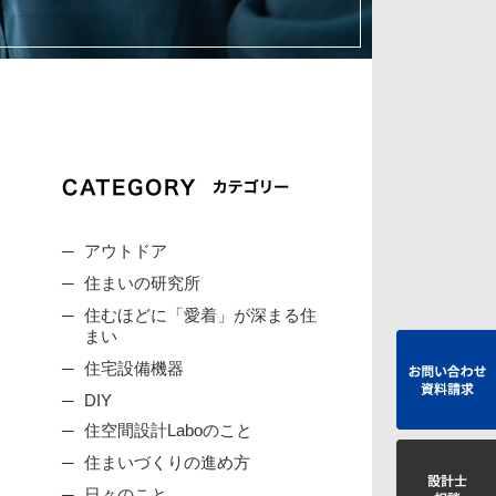
アウトドア
住まいの研究所
住むほどに「愛着」が深まる住
まい
住宅設備機器
DIY
住空間設計Laboのこと
住まいづくりの進め方
日々のこと