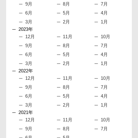
9月
8月
7月
6月
5月
4月
3月
2月
1月
2023年
12月
11月
10月
9月
8月
7月
6月
5月
4月
3月
2月
1月
2022年
12月
11月
10月
9月
8月
7月
6月
5月
4月
3月
2月
1月
2021年
12月
11月
10月
9月
8月
7月
6月
5月