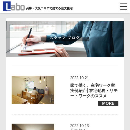
兵庫・大阪エリアで建てる注文住宅
2022.10.21
家で働く、在宅ワーク室
実例紹介│在宅勤務・リモ
ートワークのススメ
MORE
2022.10.13