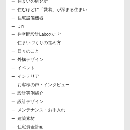
住まいの研究所
住むほどに「愛着」が深まる住まい
住宅設備機器
DIY
住空間設計Laboのこと
住まいづくりの進め方
日々のこと
外構デザイン
イベント
インテリア
お客様の声・インタビュー
設計実例紹介
設計デザイン
メンテナンス・お手入れ
建築素材
住宅資金計画