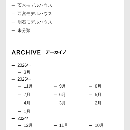
茨木モデルハウス
西宮モデルハウス
明石モデルハウス
未分類
2026年
3月
2025年
11月
9月
8月
7月
6月
5月
4月
3月
2月
1月
2024年
12月
11月
10月