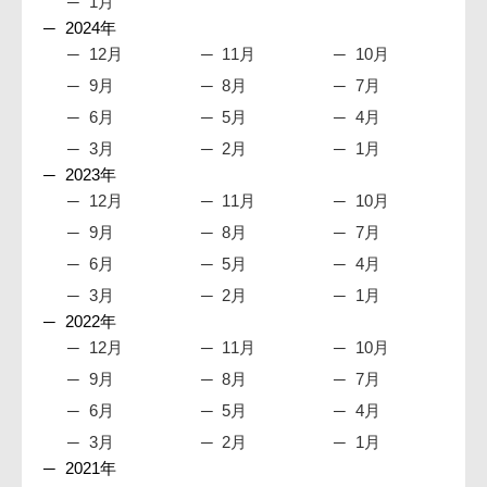
1月
2024年
12月
11月
10月
9月
8月
7月
6月
5月
4月
3月
2月
1月
2023年
12月
11月
10月
9月
8月
7月
6月
5月
4月
3月
2月
1月
2022年
12月
11月
10月
9月
8月
7月
6月
5月
4月
3月
2月
1月
2021年