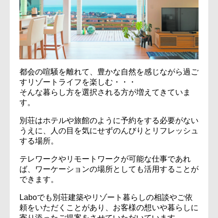
都会の喧騒を離れて、豊かな自然を感じながら過ご
すリゾートライフを楽しむ・・・
そんな暮らし方を選択される方が増えてきていま
す。
別荘はホテルや旅館のように予約をする必要がない
うえに、人の目を気にせずのんびりとリフレッシュ
する場所。
テレワークやリモートワークが可能な仕事であれ
ば、ワーケーションの場所としても活用することが
できます。
Laboでも別荘建築やリゾート暮らしの相談やご依
頼をいただくことがあり、お客様の想いや暮らしに
寄り添ったご提案をさせていただいています。