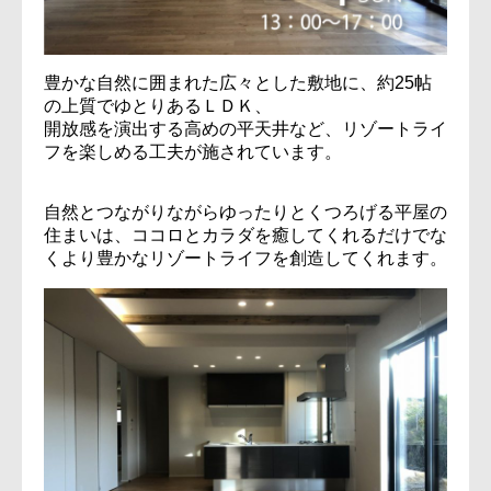
豊かな自然に囲まれた広々とした敷地に、約25帖
の上質でゆとりあるＬＤＫ、
開放感を演出する高めの平天井など、リゾートライ
フを楽しめる工夫が施されています。
自然とつながりながらゆったりとくつろげる平屋の
住まいは、ココロとカラダを癒してくれるだけでな
くより豊かなリゾートライフを創造してくれます。