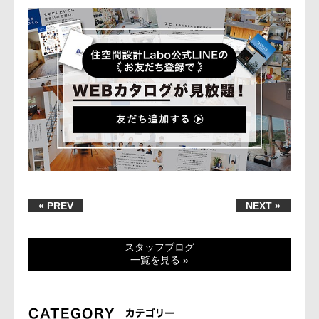
« PREV
NEXT »
スタッフブログ
一覧を見る »