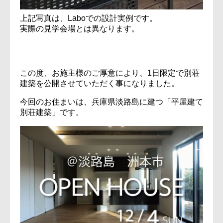
上記写真は、Laboでの設計実例です。
実際の見学会場とは異なります。
この度、お施主様のご厚意により、1日限定で別荘
建築を公開させていただく事になりました。
今回のお住まいは、兵庫県淡路島に建つ「平屋建て
別荘建築」です。