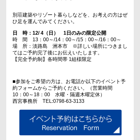
別荘建築やリゾート暮らしなどを、お考えの方はぜ
ひ足を運んでみてください。
日 時：12/ 4（日） 1日のみの限定公開
時 間 13：00～/14：00～/15：00～/16：00～
場 所：淡路島 洲本市 ※詳しい場所につきまし
てはご予約完了後にお伝えいたします。
【完全予約制】各時間帯 1組様限定
■参加をご希望の方は、お電話か以下のイベント予
約フォームからご予約ください。（営業時間
10：00～18：00 水曜・隔週木曜定休）
西宮事務所 TEL:0798-63-3133