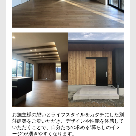
お施主様の想いとライフスタイルをカタチにした別
荘建築をご覧いただき、デザインや性能を体感して
いただくことで、自分たちの求める“暮らしのイメ
ージ”が湧きやすくなります。