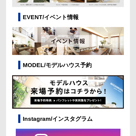
EVENT/イベント情報
MODEL/モデルハウス予約
Instagram/インスタグラム