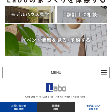
MENU
Copyright © Labo co.,ltd All Right Reserved.