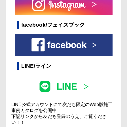
facebook/フェイスブック
LINE/ライン
LINE公式アカウントにて友だち限定のWeb版施工
事例カタログを公開中！
下記リンクから友だち登録のうえ、ご覧くださ
い！！