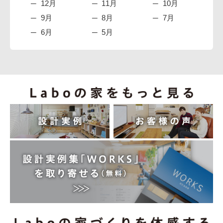
12月
11月
10月
9月
8月
7月
6月
5月