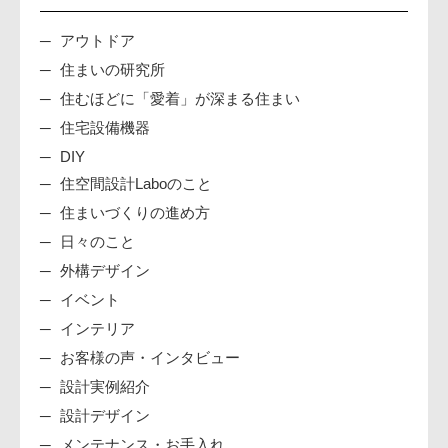
アウトドア
住まいの研究所
住むほどに「愛着」が深まる住まい
住宅設備機器
DIY
住空間設計Laboのこと
住まいづくりの進め方
日々のこと
外構デザイン
イベント
インテリア
お客様の声・インタビュー
設計実例紹介
設計デザイン
メンテナンス・お手入れ