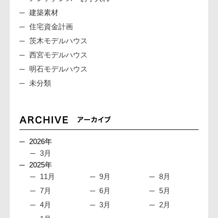
建築素材
住宅資金計画
茨木モデルハウス
西宮モデルハウス
明石モデルハウス
未分類
2026年
3月
2025年
11月
9月
8月
7月
6月
5月
4月
3月
2月