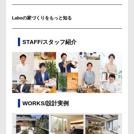
Laboの家づくりをもっと知る
STAFF/スタッフ紹介
WORKS/設計実例