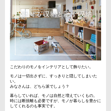
こだわりのモノをインテリアとして飾りたい。
モノは一切出さずに、すっきりと隠してしまいた
い。
みなさんは、どちら派でしょう？
暮らしていれば、モノは自然と増えていくもの。
時には断捨離も必要ですが、モノが暮らしを豊かに
してくれるのも事実です。