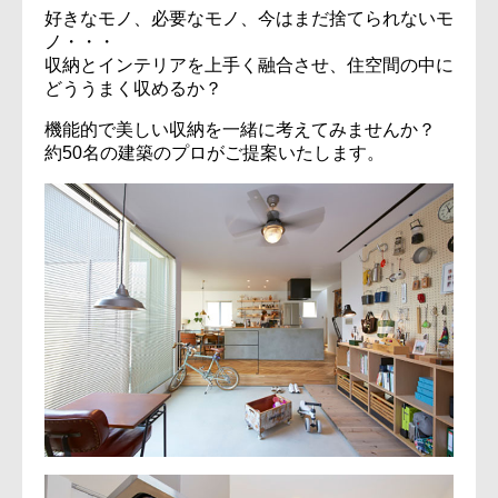
好きなモノ、必要なモノ、今はまだ捨てられないモ
ノ・・・
収納とインテリアを上手く融合させ、住空間の中に
どううまく収めるか？
機能的で美しい収納を一緒に考えてみませんか？
約50名の建築のプロがご提案いたします。