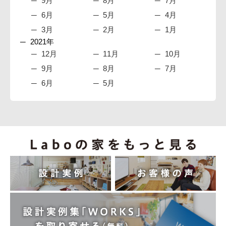
9月
8月
7月
6月
5月
4月
3月
2月
1月
2021年
12月
11月
10月
9月
8月
7月
6月
5月