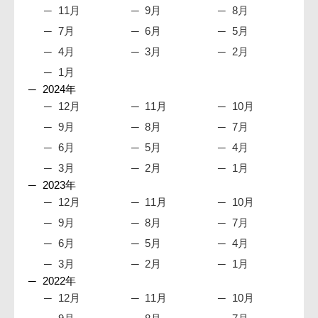
11月
9月
8月
7月
6月
5月
4月
3月
2月
1月
2024年
12月
11月
10月
9月
8月
7月
6月
5月
4月
3月
2月
1月
2023年
12月
11月
10月
9月
8月
7月
6月
5月
4月
3月
2月
1月
2022年
12月
11月
10月