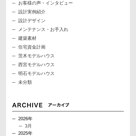
お客様の声・インタビュー
設計実例紹介
設計デザイン
メンテナンス・お手入れ
建築素材
住宅資金計画
茨木モデルハウス
西宮モデルハウス
明石モデルハウス
未分類
2026年
3月
2025年