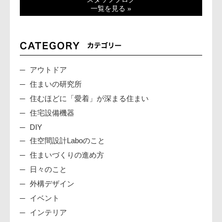
一覧を見る »
アウトドア
住まいの研究所
住むほどに「愛着」が深まる住まい
住宅設備機器
DIY
住空間設計Laboのこと
住まいづくりの進め方
日々のこと
外構デザイン
イベント
インテリア