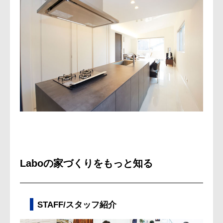
Laboの家づくりをもっと知る
STAFF/スタッフ紹介