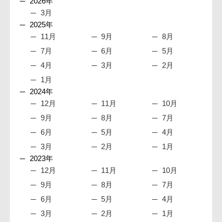
2026年
3月
2025年
11月
9月
8月
7月
6月
5月
4月
3月
2月
1月
2024年
12月
11月
10月
9月
8月
7月
6月
5月
4月
3月
2月
1月
2023年
12月
11月
10月
9月
8月
7月
6月
5月
4月
3月
2月
1月