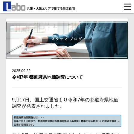
兵庫・大阪エリアで建てる注文住宅
2025.09.22
令和7年 都道府県地価調査について
9月17日、国土交通省より令和7年の都道府県地価
調査が発表されました。