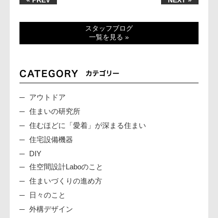
スタッフブログ
一覧を見る »
アウトドア
住まいの研究所
住むほどに「愛着」が深まる住まい
住宅設備機器
DIY
住空間設計Laboのこと
住まいづくりの進め方
日々のこと
外構デザイン