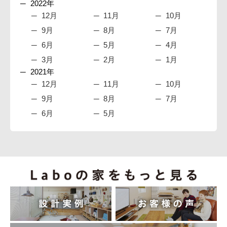
2022年
12月
11月
10月
9月
8月
7月
6月
5月
4月
3月
2月
1月
2021年
12月
11月
10月
9月
8月
7月
6月
5月