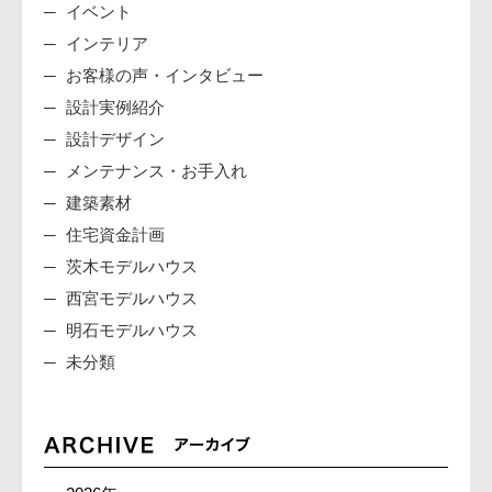
イベント
インテリア
お客様の声・インタビュー
設計実例紹介
設計デザイン
メンテナンス・お手入れ
建築素材
住宅資金計画
茨木モデルハウス
西宮モデルハウス
明石モデルハウス
未分類