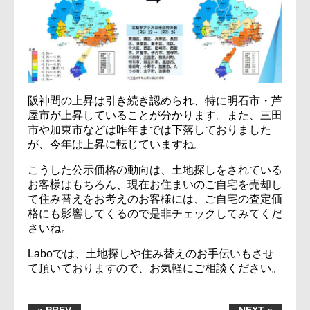
阪神間の上昇は引き続き認められ、特に明石市・芦
屋市が上昇していることが分かります。また、三田
市や加東市などは昨年までは下落しておりました
が、今年は上昇に転じていますね。
こうした公示価格の動向は、土地探しをされている
お客様はもちろん、現在お住まいのご自宅を売却し
て住み替えをお考えのお客様には、ご自宅の査定価
格にも影響してくるので是非チェックしてみてくだ
さいね。
Laboでは、土地探しや住み替えのお手伝いもさせ
て頂いておりますので、お気軽にご相談ください。
« PREV
NEXT »