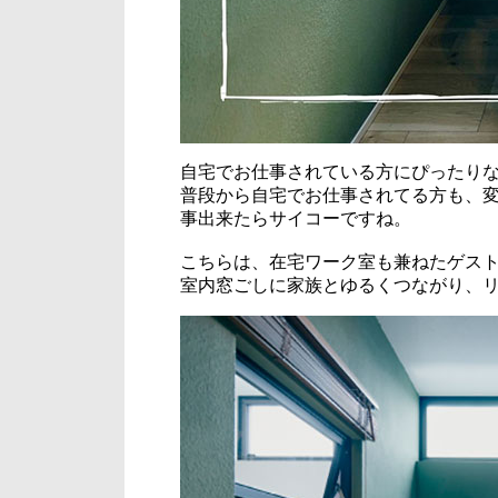
自宅でお仕事されている方にぴったり
普段から自宅でお仕事されてる方も、
事出来たらサイコーですね。
こちらは、在宅ワーク室も兼ねたゲス
室内窓ごしに家族とゆるくつながり、