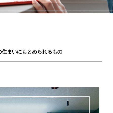
の住まいにもとめられるもの