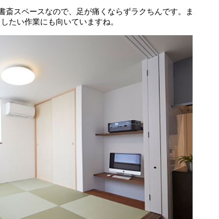
の書斎スペースなので、足が痛くならずラクちんです。ま
中したい作業にも向いていますね。