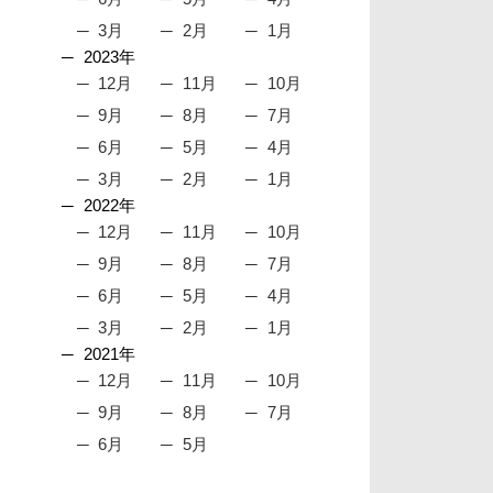
3月
2月
1月
2023年
12月
11月
10月
9月
8月
7月
6月
5月
4月
3月
2月
1月
2022年
12月
11月
10月
9月
8月
7月
6月
5月
4月
3月
2月
1月
2021年
12月
11月
10月
9月
8月
7月
6月
5月