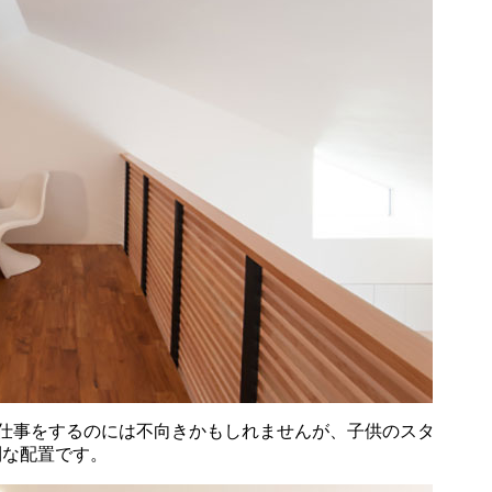
り仕事をするのには不向きかもしれませんが、子供のスタ
利な配置です。