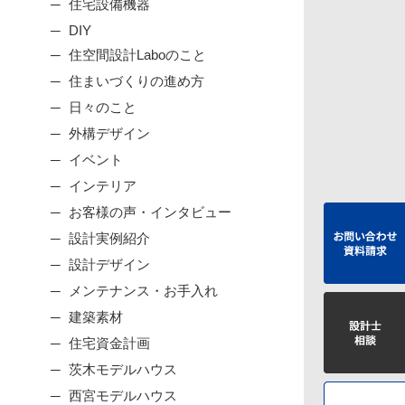
住宅設備機器
DIY
住空間設計Laboのこと
住まいづくりの進め方
日々のこと
外構デザイン
イベント
インテリア
お客様の声・インタビュー
設計実例紹介
設計デザイン
メンテナンス・お手入れ
建築素材
住宅資金計画
茨木モデルハウス
西宮モデルハウス