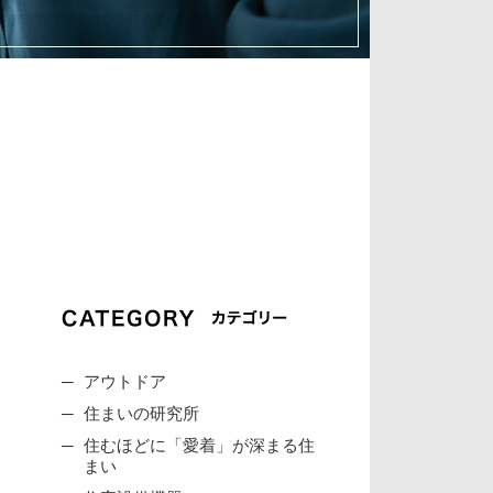
アウトドア
住まいの研究所
住むほどに「愛着」が深まる住
まい