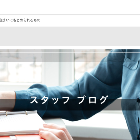
の住まいにもとめられるもの