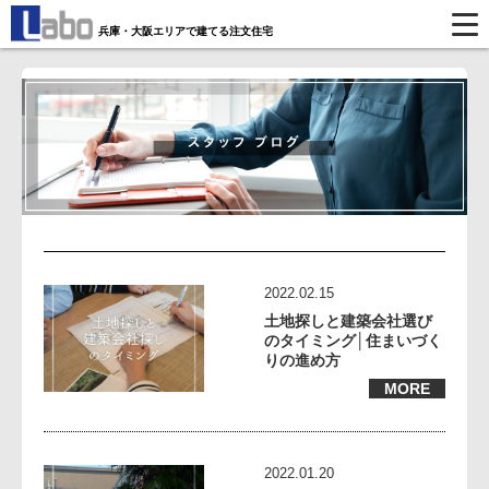
兵庫・大阪エリアで建てる注文住宅
2022.02.15
土地探しと建築会社選び
のタイミング│住まいづく
りの進め方
MORE
2022.01.20