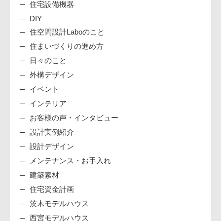
住宅設備機器
DIY
住空間設計Laboのこと
住まいづくりの進め方
日々のこと
外構デザイン
イベント
インテリア
お客様の声・インタビュー
設計実例紹介
設計デザイン
メンテナンス・お手入れ
建築素材
住宅資金計画
茨木モデルハウス
西宮モデルハウス