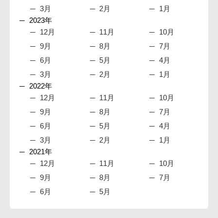
3月
2月
1月
2023年
12月
11月
10月
9月
8月
7月
6月
5月
4月
3月
2月
1月
2022年
12月
11月
10月
9月
8月
7月
6月
5月
4月
3月
2月
1月
2021年
12月
11月
10月
9月
8月
7月
6月
5月