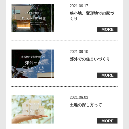
2021.06.17
狭小地、変形地での家づ
くり
MORE
2021.06.10
郊外での住まいづくり
MORE
2021.06.03
土地の探し方って
MORE