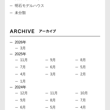
明石モデルハウス
未分類
2026年
3月
2025年
11月
9月
8月
7月
6月
5月
4月
3月
2月
1月
2024年
12月
11月
10月
9月
8月
7月
6月
5月
4月