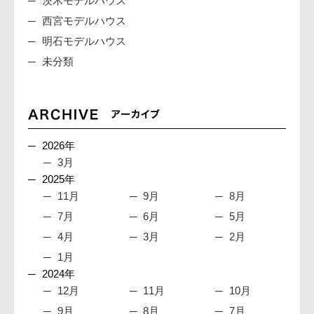
茨木モデルハウス
西宮モデルハウス
明石モデルハウス
未分類
2026年
3月
2025年
11月
9月
8月
7月
6月
5月
4月
3月
2月
1月
2024年
12月
11月
10月
9月
8月
7月