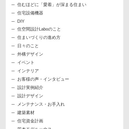
住むほどに「愛着」が深まる住まい
住宅設備機器
DIY
住空間設計Laboのこと
住まいづくりの進め方
日々のこと
外構デザイン
イベント
インテリア
お客様の声・インタビュー
設計実例紹介
設計デザイン
メンテナンス・お手入れ
建築素材
住宅資金計画