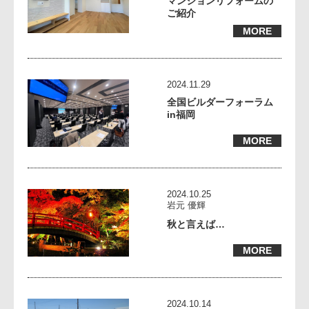
マンションリフォームの
ご紹介
MORE
2024.11.29
全国ビルダーフォーラム
in福岡
MORE
2024.10.25
岩元 優輝
秋と言えば…
MORE
2024.10.14