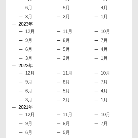
6月
5月
4月
3月
2月
1月
2023年
12月
11月
10月
9月
8月
7月
6月
5月
4月
3月
2月
1月
2022年
12月
11月
10月
9月
8月
7月
6月
5月
4月
3月
2月
1月
2021年
12月
11月
10月
9月
8月
7月
6月
5月