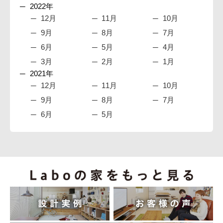
2022年
12月
11月
10月
9月
8月
7月
6月
5月
4月
3月
2月
1月
2021年
12月
11月
10月
9月
8月
7月
6月
5月