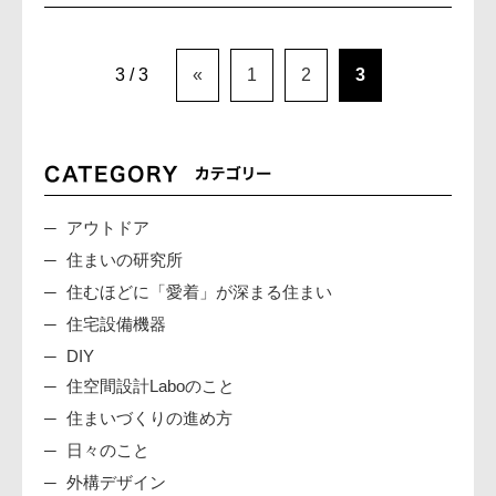
3 / 3
«
1
2
3
アウトドア
住まいの研究所
住むほどに「愛着」が深まる住まい
住宅設備機器
DIY
住空間設計Laboのこと
住まいづくりの進め方
日々のこと
外構デザイン