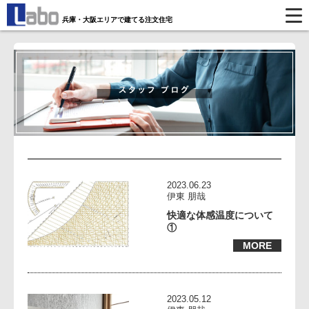
兵庫・大阪エリアで建てる注文住宅
2023.06.23
伊東 朋哉
快適な体感温度について
①
MORE
2023.05.12