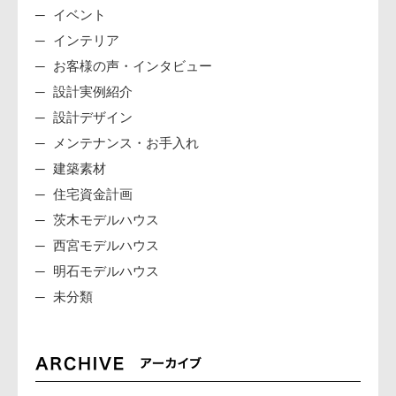
イベント
インテリア
お客様の声・インタビュー
設計実例紹介
設計デザイン
メンテナンス・お手入れ
建築素材
住宅資金計画
茨木モデルハウス
西宮モデルハウス
明石モデルハウス
未分類