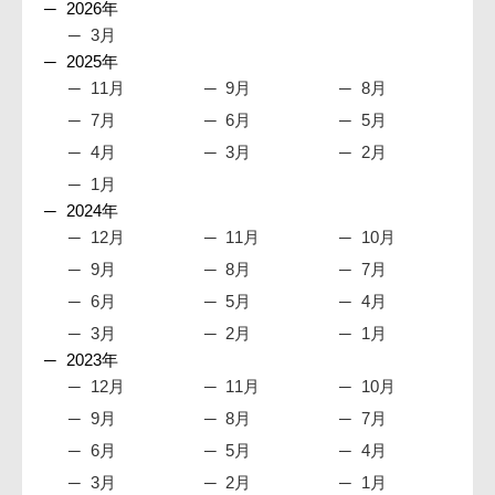
2026年
3月
2025年
11月
9月
8月
7月
6月
5月
4月
3月
2月
1月
2024年
12月
11月
10月
9月
8月
7月
6月
5月
4月
3月
2月
1月
2023年
12月
11月
10月
9月
8月
7月
6月
5月
4月
3月
2月
1月