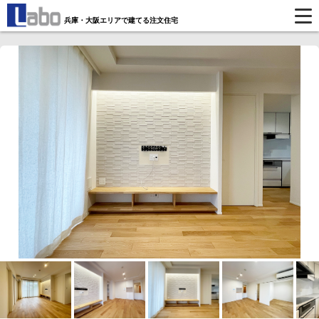
兵庫・大阪エリアで建てる注文住宅