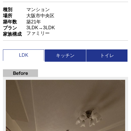
種別
マンション
場所
大阪市中央区
築年数
築21年
3LDK→3LDK
プラン
ファミリー
家族構成
LDK
キッチン
トイレ