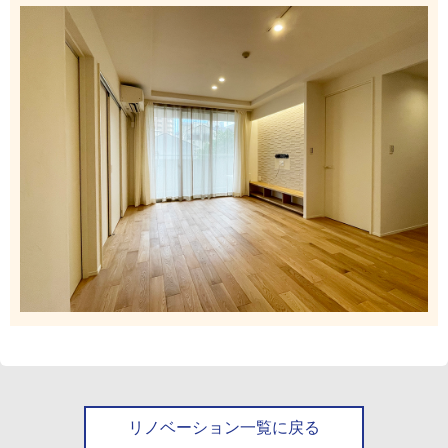
リノベーション一覧に戻る