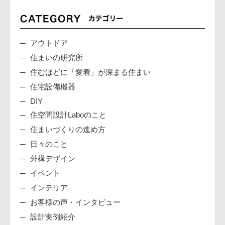
アウトドア
住まいの研究所
住むほどに「愛着」が深まる住まい
住宅設備機器
DIY
住空間設計Laboのこと
住まいづくりの進め方
日々のこと
外構デザイン
イベント
インテリア
お客様の声・インタビュー
設計実例紹介