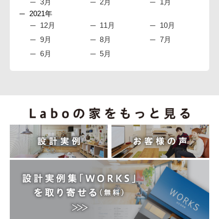
3月
2月
1月
2021年
12月
11月
10月
9月
8月
7月
6月
5月