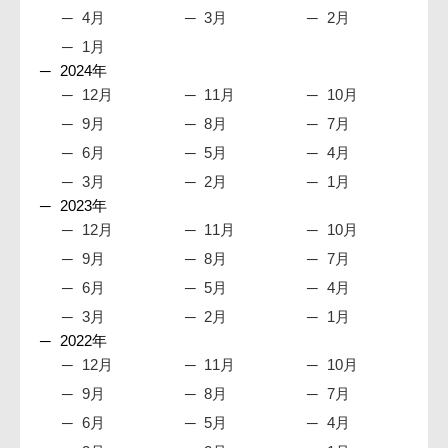
4月
3月
2月
1月
2024年
12月
11月
10月
9月
8月
7月
6月
5月
4月
3月
2月
1月
2023年
12月
11月
10月
9月
8月
7月
6月
5月
4月
3月
2月
1月
2022年
12月
11月
10月
9月
8月
7月
6月
5月
4月