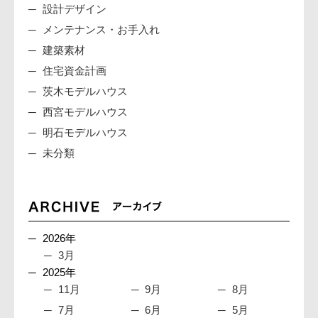
設計デザイン
メンテナンス・お手入れ
建築素材
住宅資金計画
茨木モデルハウス
西宮モデルハウス
明石モデルハウス
未分類
2026年
3月
2025年
11月
9月
8月
7月
6月
5月