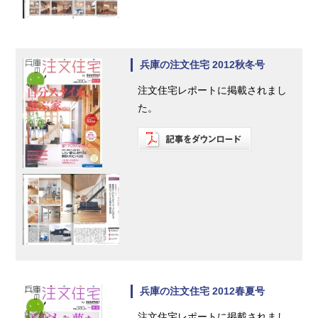
兵庫の注文住宅 2012秋冬号
注文住宅レポートに掲載されまし
た。
兵庫の注文住宅 2012春夏号
注文住宅レポートに掲載されまし