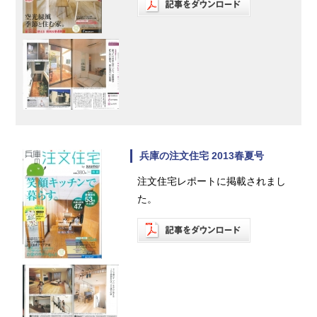
兵庫の注文住宅 2013春夏号
注文住宅レポートに掲載されまし
た。