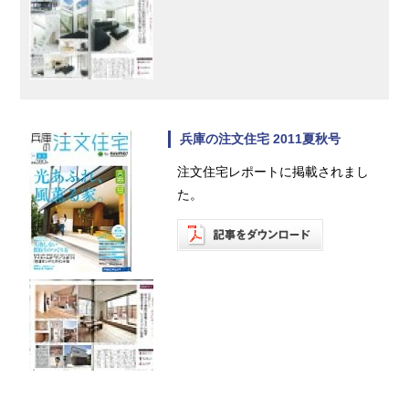
兵庫の注文住宅 2011夏秋号
注文住宅レポートに掲載されまし
た。