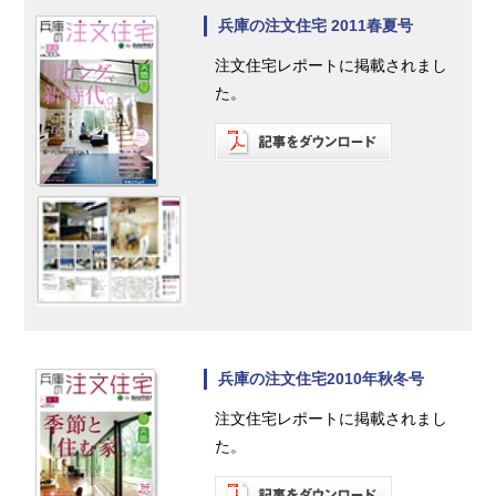
兵庫の注文住宅 2011春夏号
注文住宅レポートに掲載されまし
た。
兵庫の注文住宅2010年秋冬号
注文住宅レポートに掲載されまし
た。