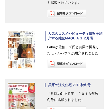
も掲載されています。
人気のコスメやビューティ情報を紹
介する雑誌MAQUIA １２月号
Laboが佐伯チズ氏と共同で開発し
たモデルハウスが紹介されました
兵庫の注文住宅 2013秋冬号
「兵庫の注文住宅」２０１３年秋
冬号に掲載されました。