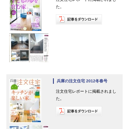
た。
兵庫の注文住宅 2012冬春号
注文住宅レポートに掲載されまし
た。