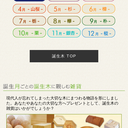
誕生木 TOP
現代人が忘れてしまった大切な木にまつわる物語を形にしまし
た。あなたやあなたの大切な方へプレゼントとして、誕生木の
雑貨はいかがでしょうか？