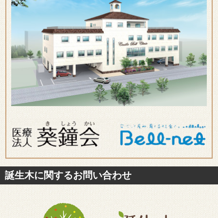
誕生木に関するお問い合わせ